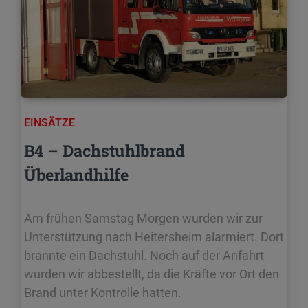
EINSÄTZE
B4 – Dachstuhlbrand
Überlandhilfe
Am frühen Samstag Morgen wurden wir zur
Unterstützung nach Heitersheim alarmiert. Dort
brannte ein Dachstuhl. Noch auf der Anfahrt
wurden wir abbestellt, da die Kräfte vor Ort den
Brand unter Kontrolle hatten.