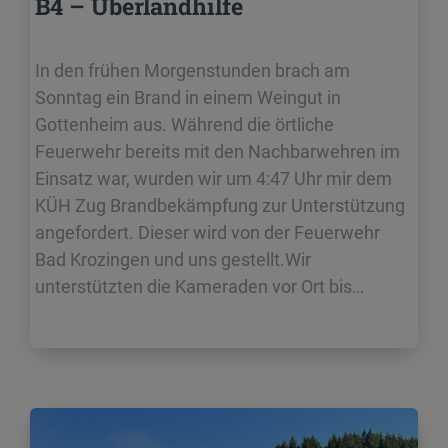
B4 – Überlandhilfe
In den frühen Morgenstunden brach am
Sonntag ein Brand in einem Weingut in
Gottenheim aus. Während die örtliche
Feuerwehr bereits mit den Nachbarwehren im
Einsatz war, wurden wir um 4:47 Uhr mir dem
KÜH Zug Brandbekämpfung zur Unterstützung
angefordert. Dieser wird von der Feuerwehr
Bad Krozingen und uns gestellt.Wir
unterstützten die Kameraden vor Ort bis…