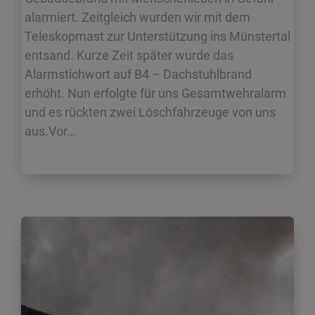
alarmiert. Zeitgleich wurden wir mit dem
Teleskopmast zur Unterstützung ins Münstertal
entsand. Kurze Zeit später wurde das
Alarmstichwort auf B4 – Dachstuhlbrand
erhöht. Nun erfolgte für uns Gesamtwehralarm
und es rückten zwei Löschfahrzeuge von uns
aus.Vor…