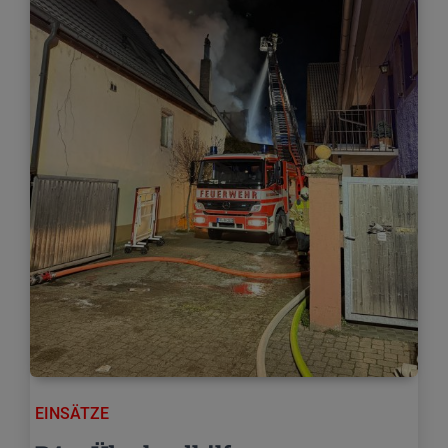
EINSÄTZE