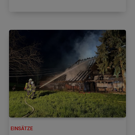
EINSÄTZE