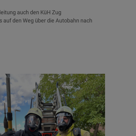
leitung auch den KüH Zug
 auf den Weg über die Autobahn nach