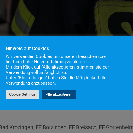
Hinweis auf Cookies
Wir verwenden Cookies um unseren Besuchern die
bestmögliche Nutzererfahrung zu bieten.
Mit dem Klick auf "Alle akzeptieren" stimmen sie der
ndbekämpfung
Verwendung vollumfänglich zu.
Unter "Einstellungen" haben Sie die Möglichkeit die
Verwendung anzupassen.
Cookie Settings
Alle akzeptieren
n
4
ad Krozingen, FF Bötzingen, FF Breisach, FF Gottenhei