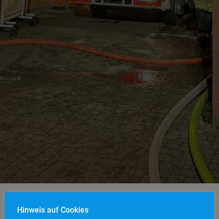
Hinweis auf Cookies