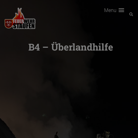
Menu
B4 – Überlandhilfe