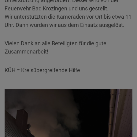
Unterstützung angefordert. Dieser wird von der
Feuerwehr Bad Krozingen und uns gestellt.
Wir unterstützten die Kameraden vor Ort bis etwa 11
Uhr. Dann wurden wir aus dem Einsatz ausgelöst.
Vielen Dank an alle Beteiligten für die gute
Zusammenarbeit!
KÜH = Kreisübergreifende Hilfe