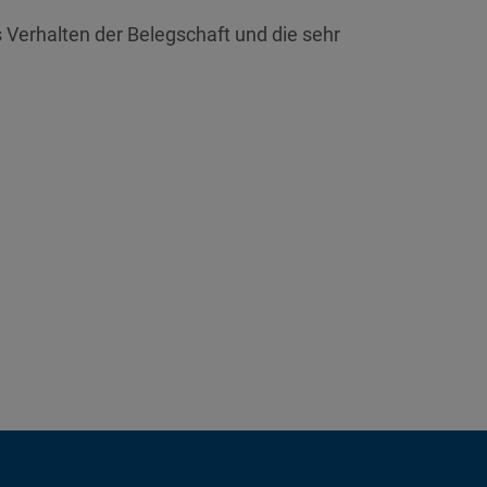
s Verhalten der Belegschaft und die sehr