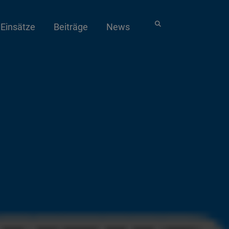
Einsätze
Beiträge
News