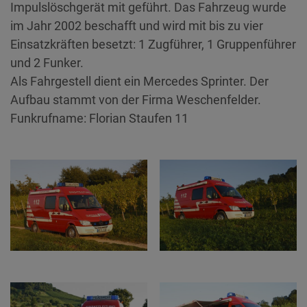
Impulslöschgerät mit geführt. Das Fahrzeug wurde
im Jahr 2002 beschafft und wird mit bis zu vier
Einsatzkräften besetzt: 1 Zugführer, 1 Gruppenführer
und 2 Funker.
Als Fahrgestell dient ein Mercedes Sprinter. Der
Aufbau stammt von der Firma Weschenfelder.
Funkrufname: Florian Staufen 11