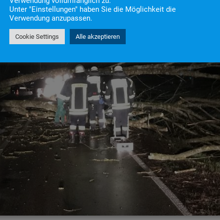
Verwendung vollumfänglich zu.
Unter "Einstellungen" haben Sie die Möglichkeit die
Verwendung anzupassen.
Cookie Settings
Alle akzeptieren