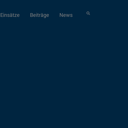
Einsätze
Beiträge
News