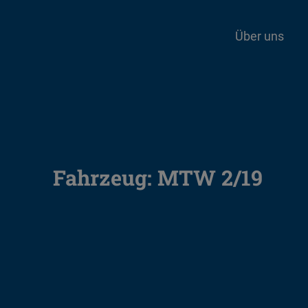
Über uns
Fahrzeug:
MTW 2/19