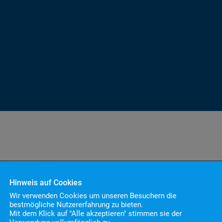
Hinweis auf Cookies
Wir verwenden Cookies um unseren Besuchern die
bestmögliche Nutzererfahrung zu bieten.
Mit dem Klick auf "Alle akzeptieren" stimmen sie der