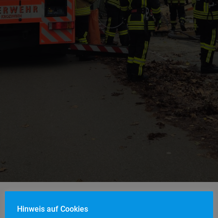
Hinweis auf Cookies