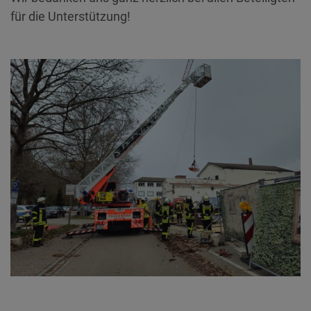
für die Unterstützung!