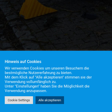
Hinweis auf Cookies
Wir verwenden Cookies um unseren Besuchern die
bestmögliche Nutzererfahrung zu bieten.
Mit dem Klick auf "Alle akzeptieren" stimmen sie der
Verwendung vollumfänglich zu.
Unter "Einstellungen" haben Sie die Möglichkeit die
Verwendung anzupassen.
 14:50
n
Cookie Settings
Alle akzeptieren
stung
> H3