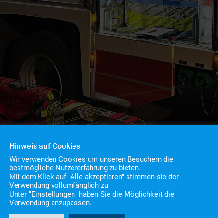
Hinweis auf Cookies
Wir verwenden Cookies um unseren Besuchern die
bestmögliche Nutzererfahrung zu bieten.
Mit dem Klick auf "Alle akzeptieren" stimmen sie der
Verwendung vollumfänglich zu.
Unter "Einstellungen" haben Sie die Möglichkeit die
en
Verwendung anzupassen.