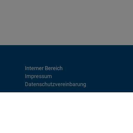
Interner Bereich
Impressum
Datenschutzvereinbarung