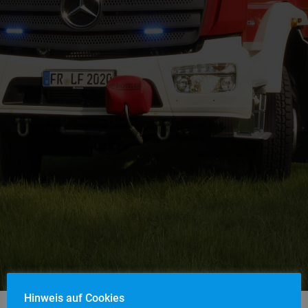
Hinweis auf Cookies