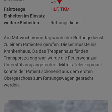
H1
Fahrzeuge
HLF
,
TKM
Einheiten im Einsatz
weitere Einheiten
Rettungsdienst
Am Mittwoch Vormittag wurde der Rettungsdienst
zu einem Patienten gerufen. Dieser musste ins
Krankenhaus. Da das Treppenhaus für den
Transport zu eng war, wurde die Feuerwehr zur
Unterstützung angefordert. Mittels Teleskopmast
konnte der Patient schonend aus dem ersten
Obergeschoss zum Rettungswagen gebracht
werden.