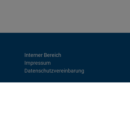
Interner Bereich
Impressum
Datenschutzvereinbarung