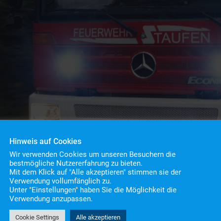
Hinweis auf Cookies
Wir verwenden Cookies um unseren Besuchern die
bestmögliche Nutzererfahrung zu bieten.
Mit dem Klick auf "Alle akzeptieren" stimmen sie der
Verwendung vollumfänglich zu.
Unter "Einstellungen" haben Sie die Möglichkeit die
 Rettungsdienst
Verwendung anzupassen.
Cookie Settings
Alle akzeptieren