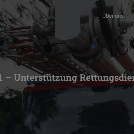
Über uns
1 – Unterstützung Rettungsdie