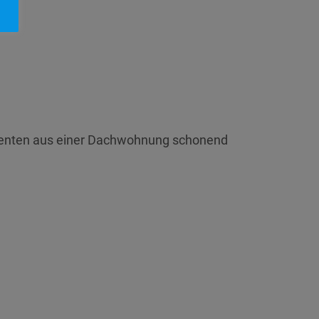
Patienten aus einer Dachwohnung schonend