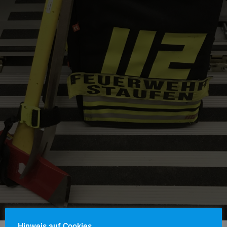
Hinweis auf Cookies