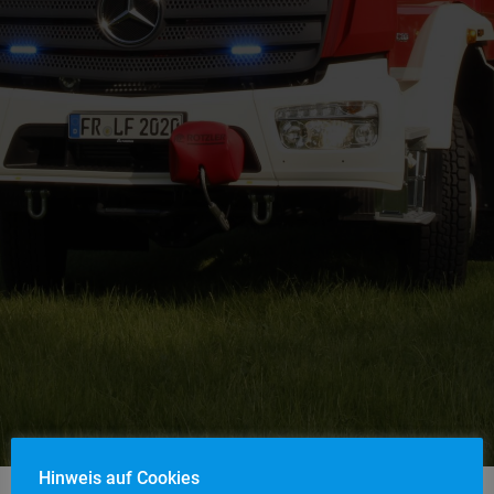
Hinweis auf Cookies