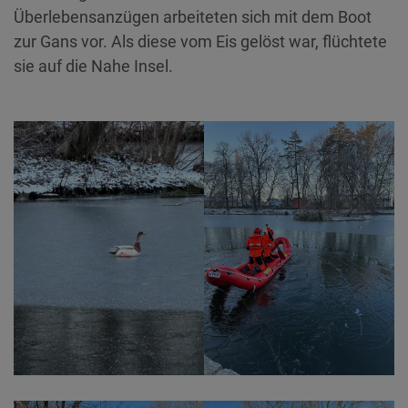
Überlebensanzügen arbeiteten sich mit dem Boot
zur Gans vor. Als diese vom Eis gelöst war, flüchtete
sie auf die Nahe Insel.