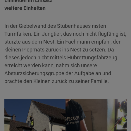
Einheiten im Einsatz
weitere Einheiten
In der Giebelwand des Stubenhauses nisten
Turmfalken. Ein Jungtier, das noch nicht flugfähig ist,
stürzte aus dem Nest. Ein Fachmann empfahl, den
kleinen Piepmats zurück ins Nest zu setzen. Da
dieses jedoch nicht mittels Hubrettungsfahrzeug
erreicht werden kann, nahm sich unsere
Absturzsicherungsgruppe der Aufgabe an und
brachte den Kleinen zurück zu seiner Familie.