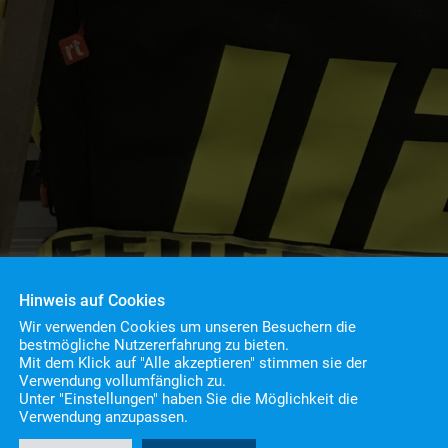
Hinweis auf Cookies
Wir verwenden Cookies um unseren Besuchern die
bestmögliche Nutzererfahrung zu bieten.
Mit dem Klick auf "Alle akzeptieren" stimmen sie der
Verwendung vollumfänglich zu.
Unter "Einstellungen" haben Sie die Möglichkeit die
ngslage klein
Verwendung anzupassen.