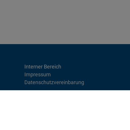
Interner Bereich
Impressum
Datenschutzvereinbarung