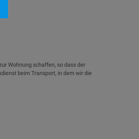
 zur Wohnung schaffen, so dass der
dienst beim Transport, in dem wir die