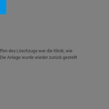
fen des Löschzugs war die Klinik, wie
 Die Anlage wurde wieder zurück gestellt