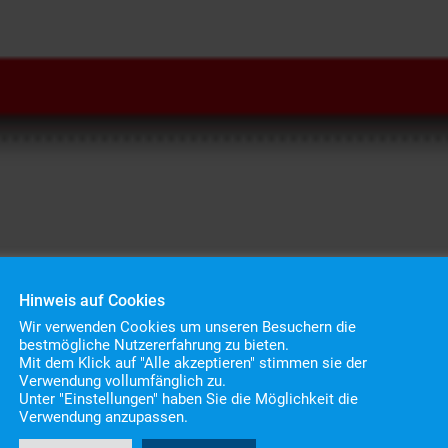
Hinweis auf Cookies
Wir verwenden Cookies um unseren Besuchern die
bestmögliche Nutzererfahrung zu bieten.
Mit dem Klick auf "Alle akzeptieren" stimmen sie der
Verwendung vollumfänglich zu.
Unter "Einstellungen" haben Sie die Möglichkeit die
stertal
Verwendung anzupassen.