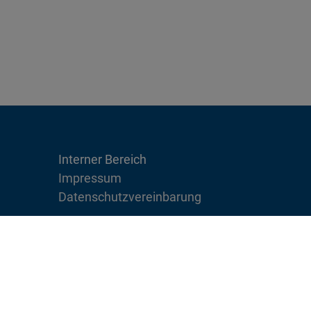
Interner Bereich
Impressum
Datenschutzvereinbarung