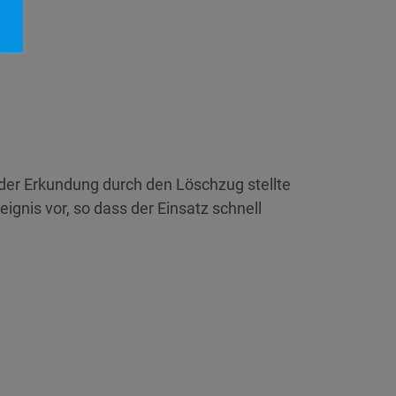
er Erkundung durch den Löschzug stellte
gnis vor, so dass der Einsatz schnell