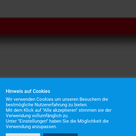
Hinweis auf Cookies
Wir verwenden Cookies um unseren Besuchern die
bestmögliche Nutzererfahrung zu bieten.
Mit dem Klick auf "Alle akzeptieren" stimmen sie der
Verwendung vollumfänglich zu.
Unter "Einstellungen" haben Sie die Möglichkeit die
ymnasium
Verwendung anzupassen.