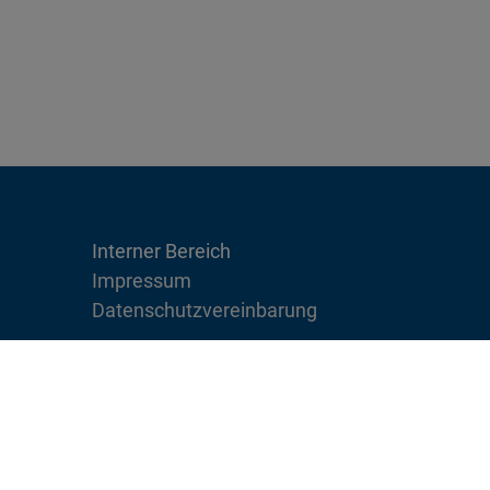
Interner Bereich
Impressum
Datenschutzvereinbarung