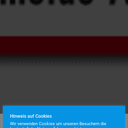
Hinweis auf Cookies
Wir verwenden Cookies um unseren Besuchern die