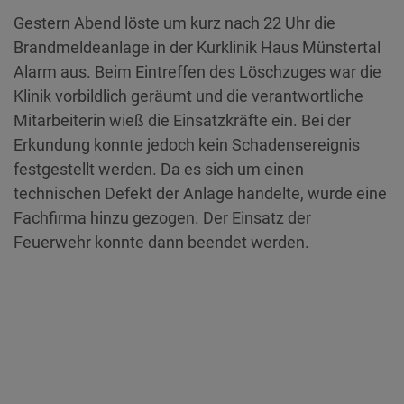
Gestern Abend löste um kurz nach 22 Uhr die
Brandmeldeanlage in der Kurklinik Haus Münstertal
Alarm aus. Beim Eintreffen des Löschzuges war die
Klinik vorbildlich geräumt und die verantwortliche
Mitarbeiterin wieß die Einsatzkräfte ein. Bei der
Erkundung konnte jedoch kein Schadensereignis
festgestellt werden. Da es sich um einen
technischen Defekt der Anlage handelte, wurde eine
Fachfirma hinzu gezogen. Der Einsatz der
Feuerwehr konnte dann beendet werden.