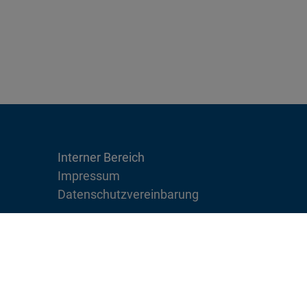
Interner Bereich
Impressum
Datenschutzvereinbarung