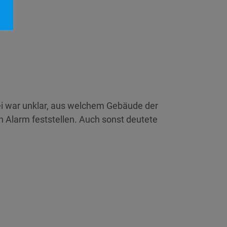
 war unklar, aus welchem Gebäude der
n Alarm feststellen. Auch sonst deutete