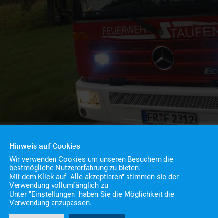
Hinweis auf Cookies
Wir verwenden Cookies um unseren Besuchern die
bestmögliche Nutzererfahrung zu bieten.
Mit dem Klick auf "Alle akzeptieren" stimmen sie der
Verwendung vollumfänglich zu.
Unter "Einstellungen" haben Sie die Möglichkeit die
Heimrauchmelder
Verwendung anzupassen.