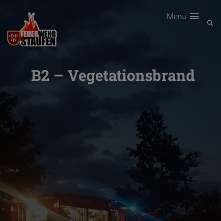
Menu
B2 – Vegetationsbrand