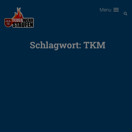
Menu
Schlagwort:
TKM