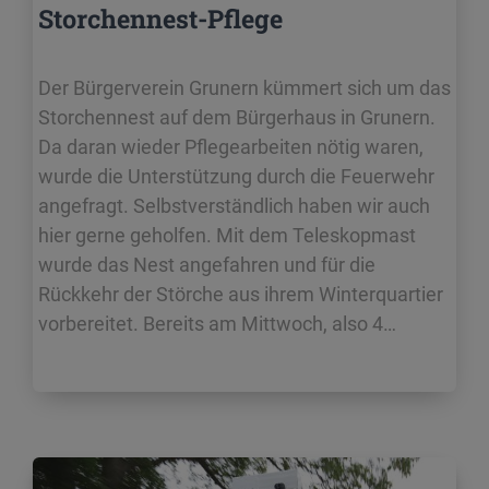
Storchennest-Pflege
Der Bürgerverein Grunern kümmert sich um das
Storchennest auf dem Bürgerhaus in Grunern.
Da daran wieder Pflegearbeiten nötig waren,
wurde die Unterstützung durch die Feuerwehr
angefragt. Selbstverständlich haben wir auch
hier gerne geholfen. Mit dem Teleskopmast
wurde das Nest angefahren und für die
Rückkehr der Störche aus ihrem Winterquartier
vorbereitet. Bereits am Mittwoch, also 4…