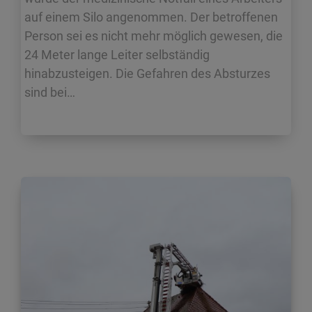
auf einem Silo angenommen. Der betroffenen
Person sei es nicht mehr möglich gewesen, die
24 Meter lange Leiter selbständig
hinabzusteigen. Die Gefahren des Absturzes
sind bei…