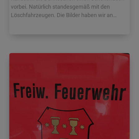
vorbei. Natürlich standesgemäß mit den
Löschfahrzeugen. Die Bilder haben wir an…