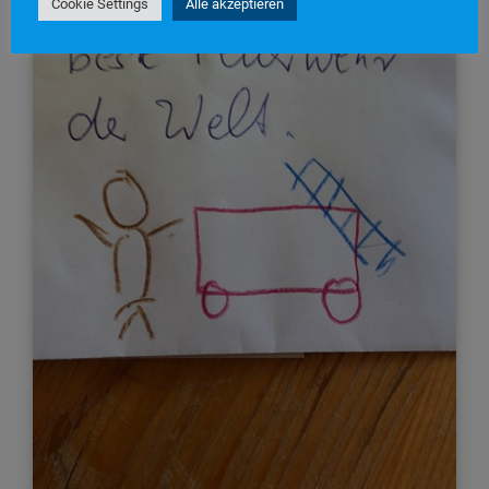
Cookie Settings
Alle akzeptieren