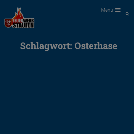
Menu
Schlagwort:
Osterhase