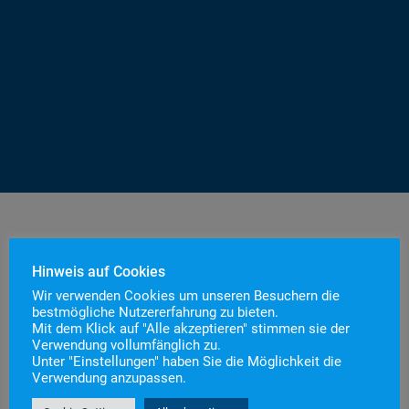
Hinweis auf Cookies
Wir verwenden Cookies um unseren Besuchern die
bestmögliche Nutzererfahrung zu bieten.
Mit dem Klick auf "Alle akzeptieren" stimmen sie der
Verwendung vollumfänglich zu.
Unter "Einstellungen" haben Sie die Möglichkeit die
Verwendung anzupassen.