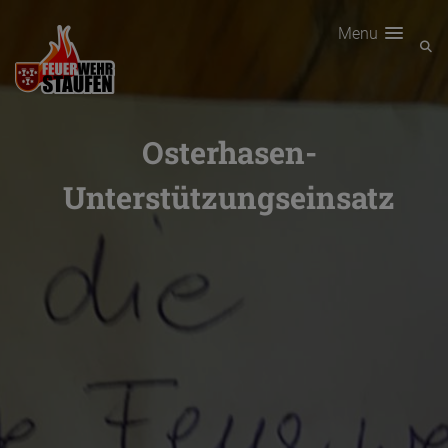
Menu
Osterhasen-
Unterstützungseinsatz