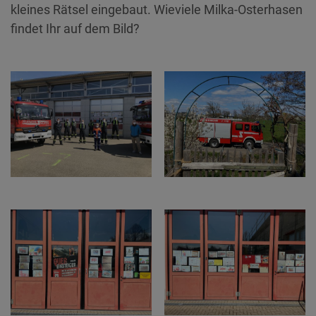
kleines Rätsel eingebaut. Wieviele Milka-Osterhasen
findet Ihr auf dem Bild?