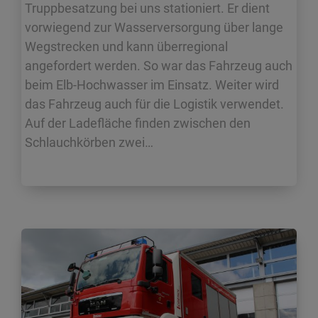
Truppbesatzung bei uns stationiert. Er dient
vorwiegend zur Wasserversorgung über lange
Wegstrecken und kann überregional
angefordert werden. So war das Fahrzeug auch
beim Elb-Hochwasser im Einsatz. Weiter wird
das Fahrzeug auch für die Logistik verwendet.
Auf der Ladefläche finden zwischen den
Schlauchkörben zwei…