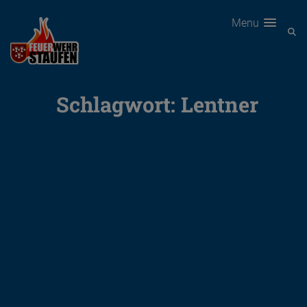
Menu
Schlagwort:
Lentner