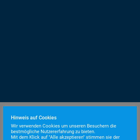
Hinweis auf Cookies
Wir verwenden Cookies um unseren Besuchern die
bestmögliche Nutzererfahrung zu bieten.
Mit dem Klick auf "Alle akzeptieren" stimmen sie der