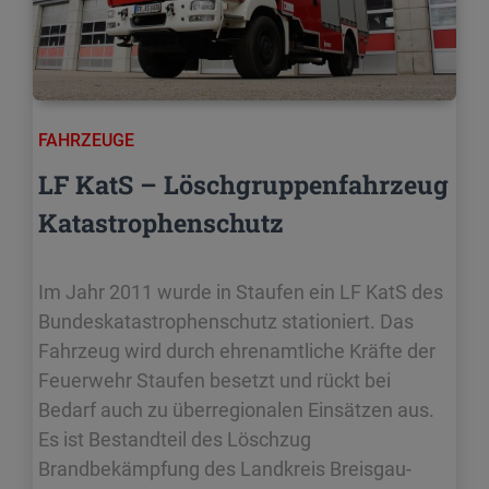
FAHRZEUGE
LF KatS – Löschgruppenfahrzeug
Katastrophenschutz
Im Jahr 2011 wurde in Staufen ein LF KatS des
Bundeskatastrophenschutz stationiert. Das
Fahrzeug wird durch ehrenamtliche Kräfte der
Feuerwehr Staufen besetzt und rückt bei
Bedarf auch zu überregionalen Einsätzen aus.
Es ist Bestandteil des Löschzug
Brandbekämpfung des Landkreis Breisgau-