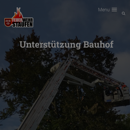
Menu
Unterstützung Bauhof