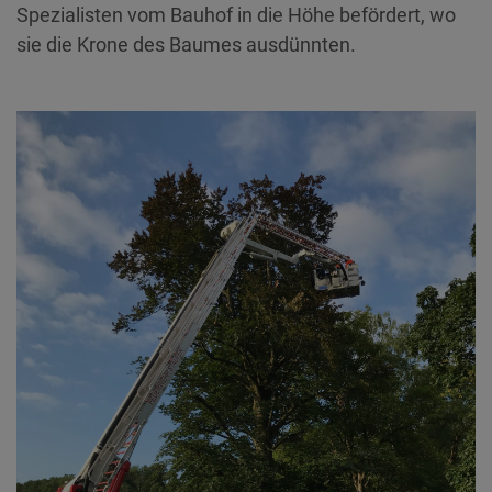
Spezialisten vom Bauhof in die Höhe befördert, wo
sie die Krone des Baumes ausdünnten.