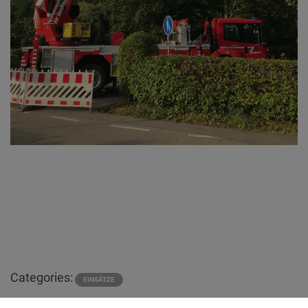
Categories:
EINSÄTZE