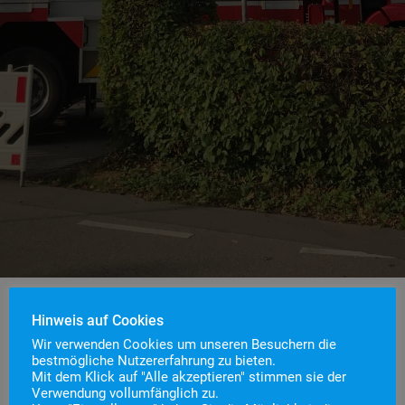
Hinweis auf Cookies
Wir verwenden Cookies um unseren Besuchern die
Einsatznummer
108
bestmögliche Nutzererfahrung zu bieten.
Einsatzstichwort
Unterstützung Bauhof
Mit dem Klick auf "Alle akzeptieren" stimmen sie der
Verwendung vollumfänglich zu.
Einsatzort