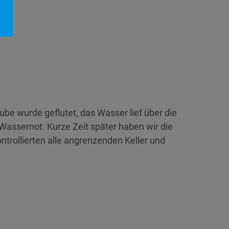
be wurde geflutet, das Wasser lief über die
 Wassernot. Kurze Zeit später haben wir die
ntrollierten alle angrenzenden Keller und