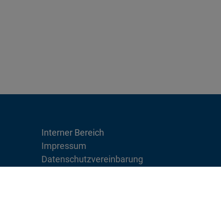
Interner Bereich
Impressum
Datenschutzvereinbarung