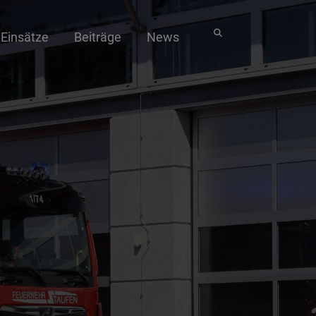
Einsätze
Beiträge
News