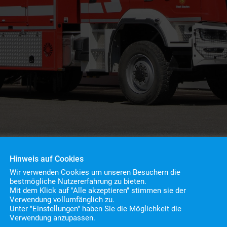
Hinweis auf Cookies
Wir verwenden Cookies um unseren Besuchern die
bestmögliche Nutzererfahrung zu bieten.
Mit dem Klick auf "Alle akzeptieren" stimmen sie der
Verwendung vollumfänglich zu.
Unter "Einstellungen" haben Sie die Möglichkeit die
Verwendung anzupassen.