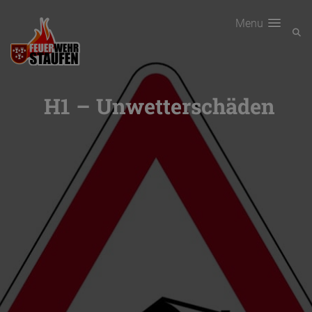
Menu
H1 – Unwetterschäden