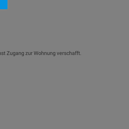
enst Zugang zur Wohnung verschafft.