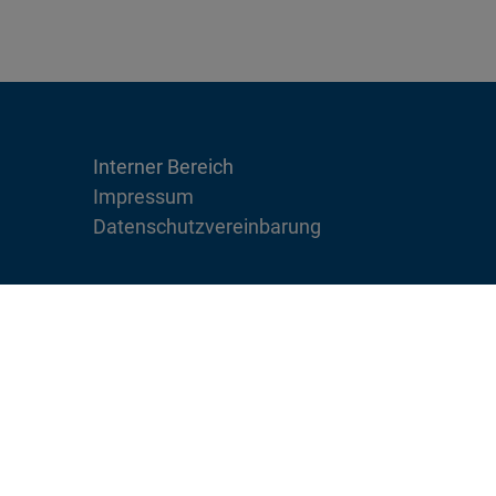
Interner Bereich
Impressum
Datenschutzvereinbarung