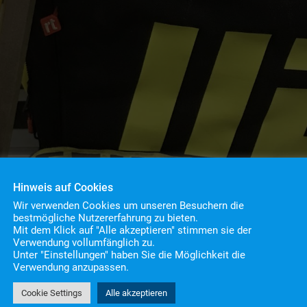
Hinweis auf Cookies
Wir verwenden Cookies um unseren Besuchern die
bestmögliche Nutzererfahrung zu bieten.
Mit dem Klick auf "Alle akzeptieren" stimmen sie der
Verwendung vollumfänglich zu.
Unter "Einstellungen" haben Sie die Möglichkeit die
Verwendung anzupassen.
Cookie Settings
Alle akzeptieren
5