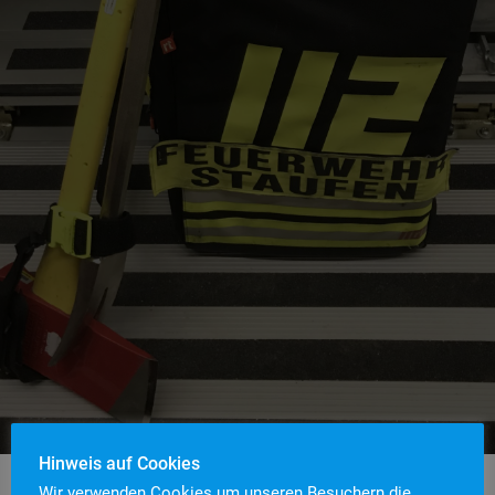
Hinweis auf Cookies
Wir verwenden Cookies um unseren Besuchern die