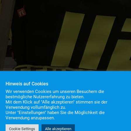
Hinweis auf Cookies
Wir verwenden Cookies um unseren Besuchern die
bestmögliche Nutzererfahrung zu bieten.
Mit dem Klick auf "Alle akzeptieren" stimmen sie der
Verwendung vollumfänglich zu.
Unter "Einstellungen" haben Sie die Möglichkeit die
Verwendung anzupassen.
Cookie Settings
Alle akzeptieren