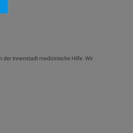
n der Innenstadt medizinische Hilfe. Wir