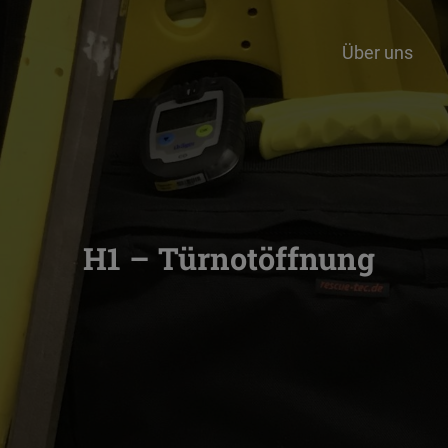
Über uns
H1 – Türnotöffnung