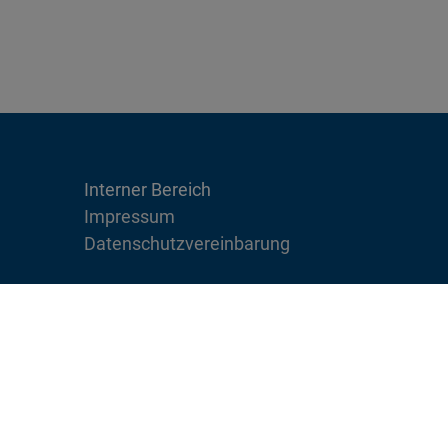
Interner Bereich
Impressum
Datenschutzvereinbarung