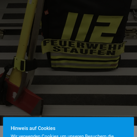
Hinweis auf Cookies
Wir verwenden Cookies um unseren Besuchern die