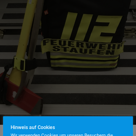
Hinweis auf Cookies
Wir verwenden Cookies um unseren Besuchern die