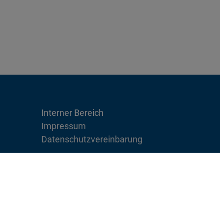
Interner Bereich
Impressum
Datenschutzvereinbarung