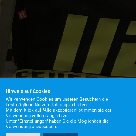
Hinweis auf Cookies
Wir verwenden Cookies um unseren Besuchern die
bestmögliche Nutzererfahrung zu bieten.
Mit dem Klick auf "Alle akzeptieren" stimmen sie der
Verwendung vollumfänglich zu.
Unter "Einstellungen" haben Sie die Möglichkeit die
Verwendung anzupassen.