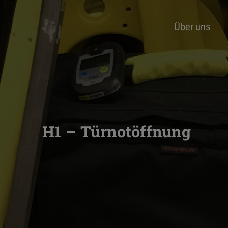
Über uns
H1 – Türnotöffnung