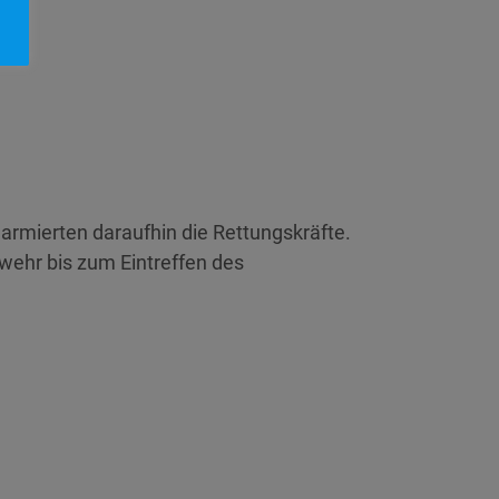
armierten daraufhin die Rettungskräfte.
wehr bis zum Eintreffen des