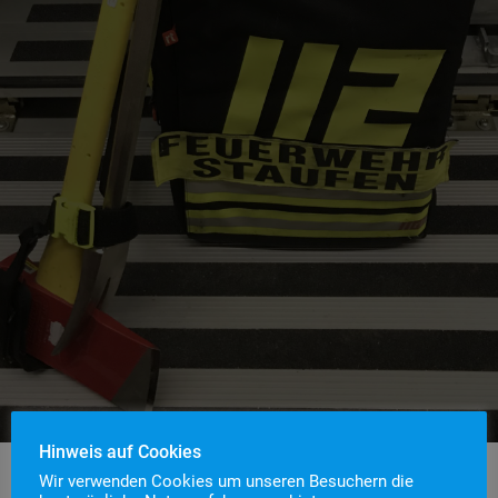
Hinweis auf Cookies
Wir verwenden Cookies um unseren Besuchern die