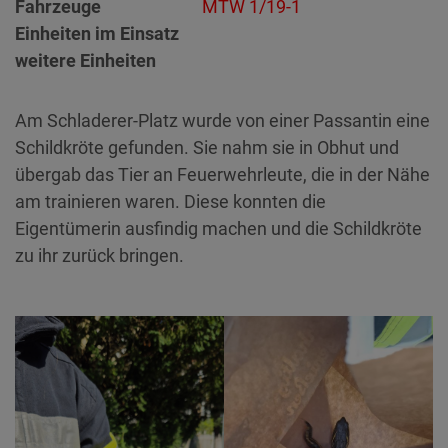
Fahrzeuge
MTW 1/19-1
Einheiten im Einsatz
weitere Einheiten
Am Schladerer-Platz wurde von einer Passantin eine
Schildkröte gefunden. Sie nahm sie in Obhut und
übergab das Tier an Feuerwehrleute, die in der Nähe
am trainieren waren. Diese konnten die
Eigentümerin ausfindig machen und die Schildkröte
zu ihr zurück bringen.