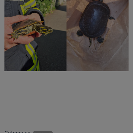
Categories: