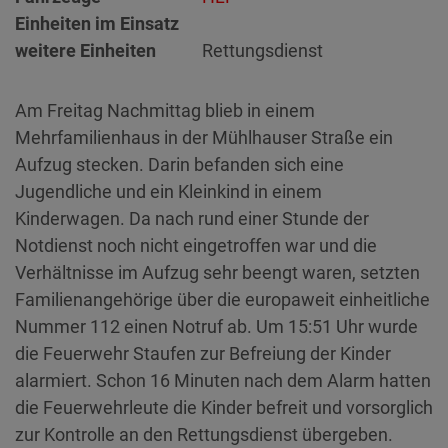
Einheiten im Einsatz
weitere Einheiten
Rettungsdienst
Am Freitag Nachmittag blieb in einem
Mehrfamilienhaus in der Mühlhauser Straße ein
Aufzug stecken. Darin befanden sich eine
Jugendliche und ein Kleinkind in einem
Kinderwagen. Da nach rund einer Stunde der
Notdienst noch nicht eingetroffen war und die
Verhältnisse im Aufzug sehr beengt waren, setzten
Familienangehörige über die europaweit einheitliche
Nummer 112 einen Notruf ab. Um 15:51 Uhr wurde
die Feuerwehr Staufen zur Befreiung der Kinder
alarmiert. Schon 16 Minuten nach dem Alarm hatten
die Feuerwehrleute die Kinder befreit und vorsorglich
zur Kontrolle an den Rettungsdienst übergeben.