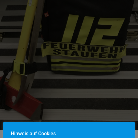
Hinweis auf Cookies