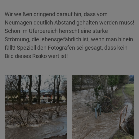
Wir weißen dringend darauf hin, dass vom
Neumagen deutlich Abstand gehalten werden muss!
Schon im Uferbereich herrscht eine starke
Strömung, die lebensgefährlich ist, wenn man hinein
fällt! Speziell den Fotografen sei gesagt, dass kein
Bild dieses Risiko wert ist!