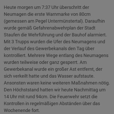
Heute morgen um 7:37 Uhr überschritt der
Neumagen die erste Warnmarke von 80cm
(gemessen am Pegel Untermünstertal). Daraufhin
wurde gemäß Gefahrenabwehrplan der Stadt
Staufen die Wehrführung und der Bauhof alarmiert.
Mit 3 Trupps wurden die Ufer des Neumagens und
der Verlauf des Gewerbekanals den Tag über
kontrolliert. Mehrere Wege entlang des Neumagens
wurden teilweise oder ganz gesperrt. Am
Gewerbekanal wurde ein großer Ast entfernt, der
sich verkeilt hatte und das Wasser aufstaute.
Ansonsten waren keine weiteren Maßnahmen nötig.
Den Höchststand hatten wir heute Nachmittag um
14 Uhr mit rund 94cm. Die Feuerwehr setzt die
Kontrollen in regelmäßigen Abständen über das
Wochenende fort.