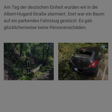
Am Tag der deutschen Einheit wurden wir in die
Albert-Hugard-Straße alarmiert. Dort war ein Baum
auf ein parkendes Fahrzeug gestürzt. Es gab
glücklicherweise keine Personenschäden.