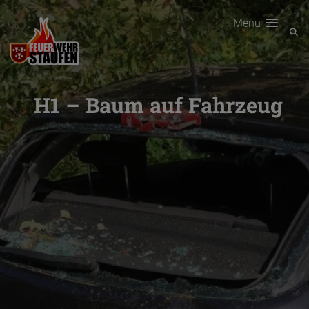
Menu
H1 – Baum auf Fahrzeug