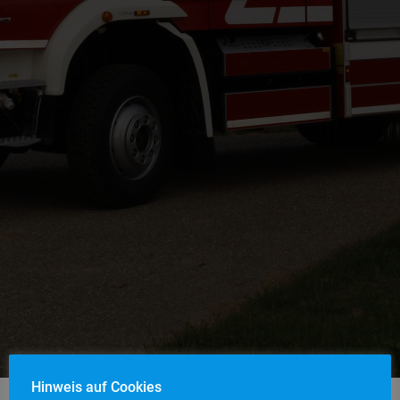
Hinweis auf Cookies