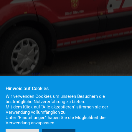
Hinweis auf Cookies
Wir verwenden Cookies um unseren Besuchern die
bestmögliche Nutzererfahrung zu bieten.
Mit dem Klick auf "Alle akzeptieren" stimmen sie der
Verwendung vollumfänglich zu.
Unter "Einstellungen" haben Sie die Möglichkeit die
nach VU
Verwendung anzupassen.