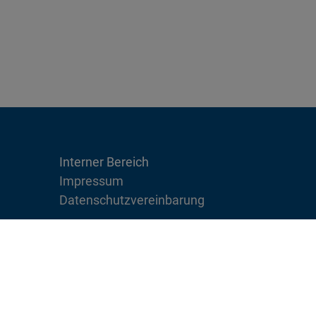
Interner Bereich
Impressum
Datenschutzvereinbarung