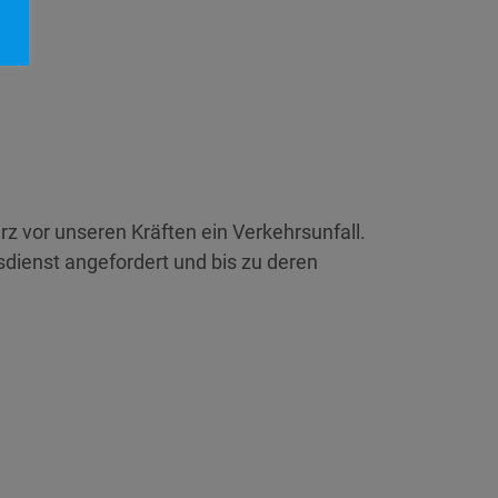
z vor unseren Kräften ein Verkehrsunfall.
sdienst angefordert und bis zu deren