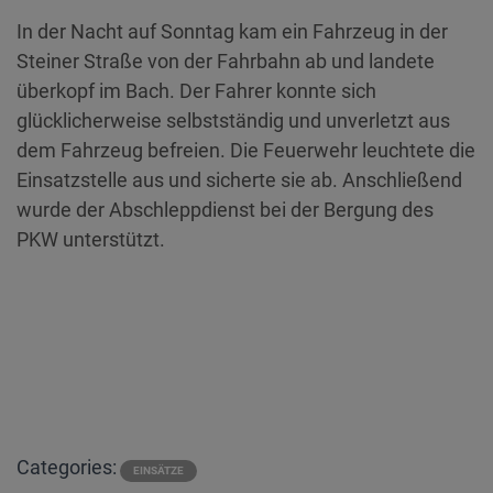
In der Nacht auf Sonntag kam ein Fahrzeug in der
Steiner Straße von der Fahrbahn ab und landete
überkopf im Bach. Der Fahrer konnte sich
glücklicherweise selbstständig und unverletzt aus
dem Fahrzeug befreien. Die Feuerwehr leuchtete die
Einsatzstelle aus und sicherte sie ab. Anschließend
wurde der Abschleppdienst bei der Bergung des
PKW unterstützt.
Categories:
EINSÄTZE