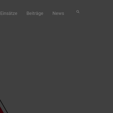
Einsätze
Beiträge
News