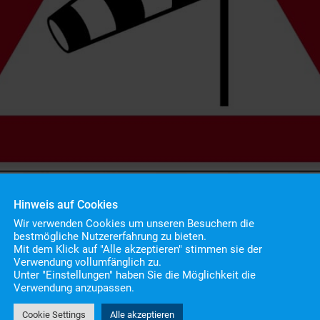
Hinweis auf Cookies
Wir verwenden Cookies um unseren Besuchern die
bestmögliche Nutzererfahrung zu bieten.
Mit dem Klick auf "Alle akzeptieren" stimmen sie der
Verwendung vollumfänglich zu.
Unter "Einstellungen" haben Sie die Möglichkeit die
ein
Verwendung anzupassen.
Cookie Settings
Alle akzeptieren