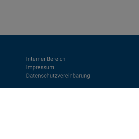
Interner Bereich
Impressum
Datenschutzvereinbarung