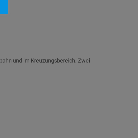
rbahn und im Kreuzungsbereich. Zwei