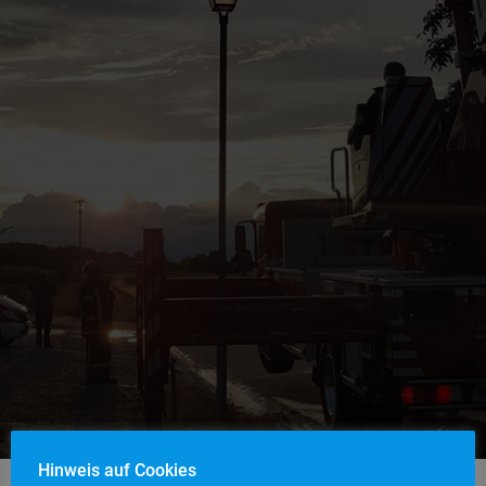
Hinweis auf Cookies