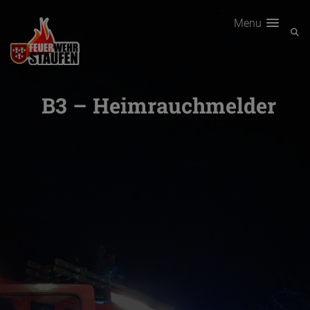
Menu
B3 – Heimrauchmelder