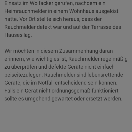
Einsatz im Wolfacker gerufen, nachdem ein
Heimrauchmelder in einem Wohnhaus ausgelöst
hatte. Vor Ort stellte sich heraus, dass der
Rauchmelder defekt war und auf der Terrasse des
Hauses lag.
Wir möchten in diesem Zusammenhang daran
erinnern, wie wichtig es ist, Rauchmelder regelmäßig
zu überprüfen und defekte Geräte nicht einfach
beiseitezulegen. Rauchmelder sind lebensrettende
Geräte, die im Notfall entscheidend sein können.
Falls ein Gerät nicht ordnungsgemäß funktioniert,
sollte es umgehend gewartet oder ersetzt werden.