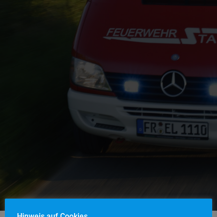
Hinweis auf Cookies