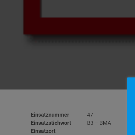
Einsatznummer
47
Einsatzstichwort
B3 – BMA
Einsatzort