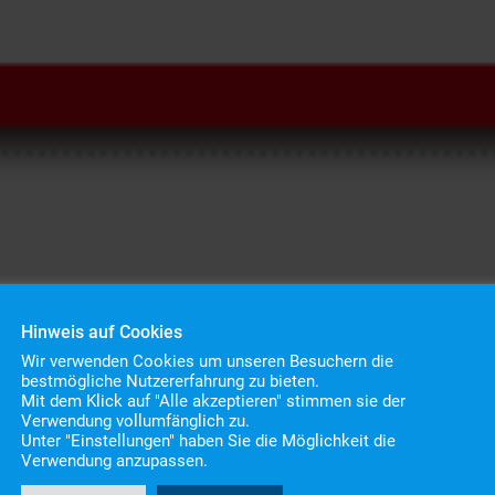
Hinweis auf Cookies
Wir verwenden Cookies um unseren Besuchern die
bestmögliche Nutzererfahrung zu bieten.
Mit dem Klick auf "Alle akzeptieren" stimmen sie der
Verwendung vollumfänglich zu.
Unter "Einstellungen" haben Sie die Möglichkeit die
Verwendung anzupassen.