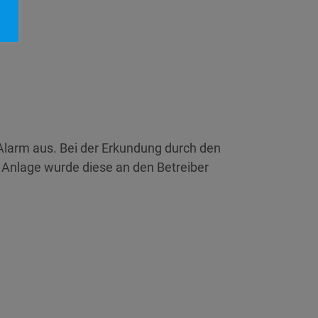
larm aus. Bei der Erkundung durch den
 Anlage wurde diese an den Betreiber