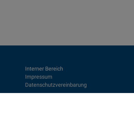
Interner Bereich
Impressum
Datenschutzvereinbarung